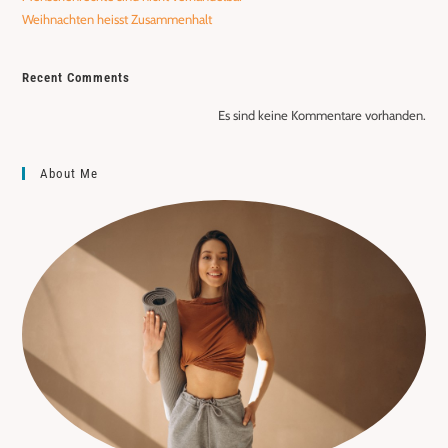
Weihnachten heisst Zusammenhalt
Recent Comments
Es sind keine Kommentare vorhanden.
About Me