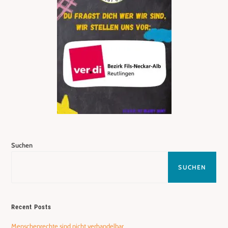
Suchen
SUCHEN
Recent Posts
Menschenrechte sind nicht verhandelbar