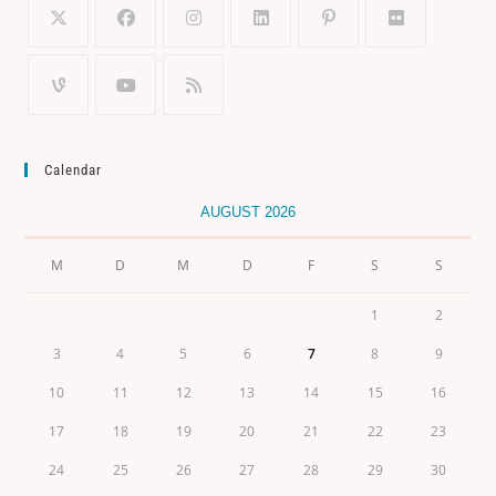
Calendar
AUGUST 2026
M
D
M
D
F
S
S
1
2
3
4
5
6
7
8
9
10
11
12
13
14
15
16
17
18
19
20
21
22
23
24
25
26
27
28
29
30